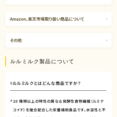
Amazon、楽天市場取り扱い商品について
その他
ルルミルク製品について
ルルミルクとはどんな商品ですか？
Q
A
20 種類以上の特性の異なる発酵性食物繊維（ルミナ
コイド）を複合配合した栄養補助食品です。水溶性と不