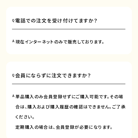
電話での注文を受け付けてますか？
Q
A
現在インターネットのみで販売しております。
会員にならずに注文できますか？
Q
A
単品購入のみ会員登録せずにご購入可能です。その場
合は、購入および購入履歴の確認はできません。ご了承
ください。
定期購入の場合は、会員登録が必要になります。