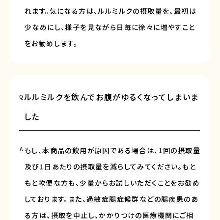
れます。気になる方は、ルルミルクの摂取量を、最初は
少なめにし、様子を見ながら日毎に徐々に増やすこと
をお勧めします。
ルルミルクを飲んでお腹がゆるくなってしまいま
Q
した
A
もし、本商品の飲用が原因である場合は、1回の摂取量
及び1日あたりの摂取量を減らしてみてください。もと
もと軟便な方も、少量からお試しいただくことをお勧め
しております。また、過敏症腸症候群などの腸疾患のあ
る方は、摂取を中止し、かかりつけの医療機関にご相