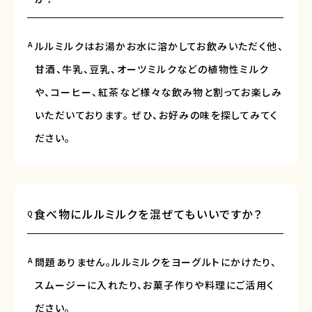
A
ルルミルクはお湯かお水に溶かしてお飲みいただく他、
甘酒、牛乳、豆乳、オーツミルクなどの植物性ミルク
や、コーヒー、紅茶など様々な飲み物と割ってお楽しみ
いただいております。 ぜひ、お好みの味を探してみてく
ださい。
食べ物にルルミルクを混ぜてもいいですか？
Q
A
問題ありません。ルルミルクをヨーグルトにかけたり、
スムージーに入れたり、お菓子作りや料理にご活用く
ださい。