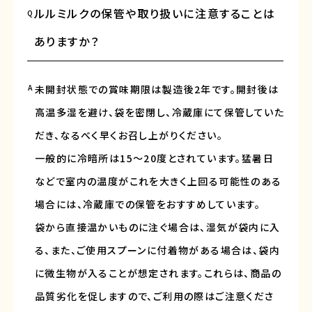
ルルミルクの保管や取り扱いに注意することは
Q
ありますか？
A
未開封状態での賞味期限は製造後2年です。開封後は
高温多湿を避け、袋を密閉し、冷蔵庫にて保管していた
だき、なるべく早くお召し上がりください。
一般的に冷暗所は15〜20度とされています。猛暑日
などで室内の温度がこれを大きく上回る可能性のある
場合には、冷蔵庫での保管をおすすめしています。
袋から直接温かいものに注ぐ場合は、湿気が袋内に入
る、また、ご使用スプーンに付着物がある場合は、袋内
に微生物が入ることが想定されます。これらは、商品の
品質劣化を促しますので、ご利用の際はご注意くださ