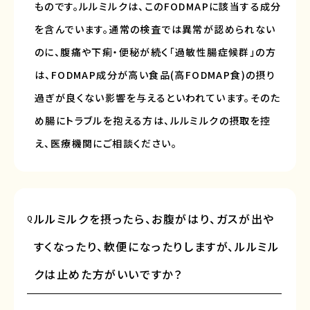
ものです。ルルミルクは、このFODMAPに該当する成分
を含んでいます。通常の検査では異常が認められない
のに、腹痛や下痢・便秘が続く「過敏性腸症候群」の方
は、FODMAP成分が高い食品(高FODMAP食)の摂り
過ぎが良くない影響を与えるといわれています。そのた
め腸にトラブルを抱える方は、ルルミルクの摂取を控
え、医療機関にご相談ください。
ルルミルクを摂ったら、お腹がはり、ガスが出や
Q
すくなったり、軟便になったりしますが、ルルミル
クは止めた方がいいですか？