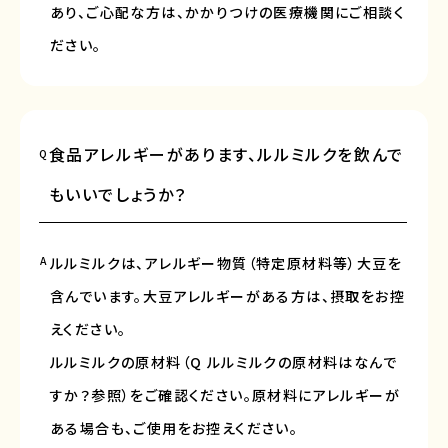
あり、ご心配な方は、かかりつけの医療機関にご相談く
ださい。
食品アレルギーがあります、ルルミルクを飲んで
Q
もいいでしょうか？
A
ルルミルクは、アレルギー物質（特定原材料等）大豆を
含んでいます。大豆アレルギーがある方は、摂取をお控
えください。
ルルミルクの原材料（Q ルルミルクの原材料はなんで
すか？参照）をご確認ください。原材料にアレルギーが
ある場合も、ご使用をお控えください。