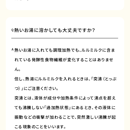
熱いお湯に溶かしても大丈夫ですか？
Q
A
熱いお湯に入れても調理加熱でも、ルルミルクに含ま
れている発酵性食物繊維が変化することはありませ
ん。
但し、熱湯にルルミルクを入れるときは、「突沸（とっぷ
つ）」にご注意ください。
突沸とは、液体が成分や加熱条件によって沸点を超え
ても沸騰しない「過加熱状態」にあるとき、その液体に
振動などの衝撃が加わることで、突然激しい沸騰が起
こる現象のことをいいます。