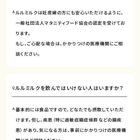
A
ルルミルクは妊産婦の方にも安心いただけるように、
一般社団法人マタニティフード協会の認定を受けてお
ります。
もし、ご心配な場合は、かかりつけの医療機関にご相
談ください。
ルルミルクを飲んではいけない人はいますか？
Q
A
基本的には食品ですので、どなたでも摂取していただ
けます。但し、疾患（特に過敏症腸症候群などの腸疾
患）があり、気になる方は、事前にかかりつけの医療機