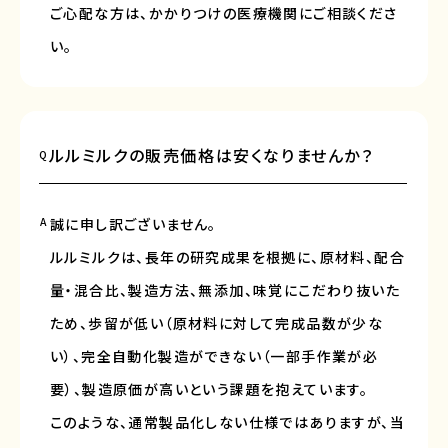
ご心配な方は、かかりつけの医療機関にご相談くださ
い。
ルルミルクの販売価格は安くなりませんか？
Q
A
誠に申し訳ございません。
ルルミルクは、長年の研究成果を根拠に、原材料、配合
量・混合比、製造方法、無添加、味覚にこだわり抜いた
ため、歩留が低い（原材料に対して完成品数が少な
い）、完全自動化製造ができない（一部手作業が必
要）、製造原価が高いという課題を抱えています。
このような、通常製品化しない仕様ではありますが、当