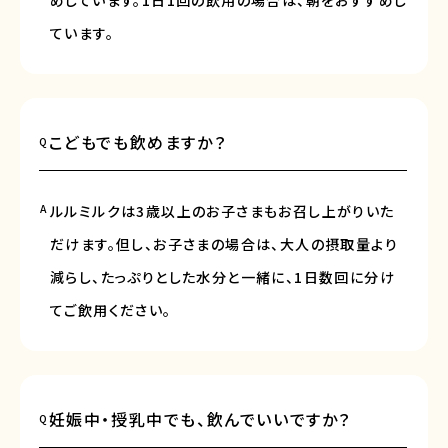
めしています。1日1回の飲用の場合は、朝をおすすめし
ています。
こどもでも飲めますか？
Q
A
ルルミルクは3歳以上のお子さまもお召し上がりいた
だけます。但し、お子さまの場合は、大人の摂取量より
減らし、たっぷりとした水分と一緒に、1日数回に分け
てご飲用ください。
妊娠中・授乳中でも、飲んでいいですか？
Q