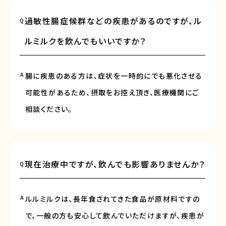
過敏性腸症候群などの疾患があるのですが、ル
Q
ルミルクを飲んでもいいですか？
A
腸に疾患のある方は、症状を一時的にでも悪化させる
可能性があるため、摂取をお控え頂き、医療機関にご
相談ください。
現在治療中ですが、飲んでも影響ありませんか？
Q
A
ルルミルクは、長年食されてきた食品が原材料ですの
で、一般の方も安心して飲んでいただけますが、疾患が