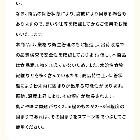
い。
なお、商品の保管状態により、腐敗により固まる場合も
ありますので、臭いや味等を確認してからご使用をお願
いいたします。
本商品は、厳格な衛生管理のもと製造し、出荷段階で
の品質検査で安全性を確認しております。但し、本商品
は食品添加物を加えていないため、また、水溶性食物
繊維などを多く含んでいるため、商品特性上、保管状
態により粉末内に固まりが出来る可能性があります。
振動、温度上昇により、その傾向が増長されます。
臭いや味に問題がなく2cm程のものが2～3個程度の
固まりであれば、その固まりをスプーン等でつぶしてご
使用ください。