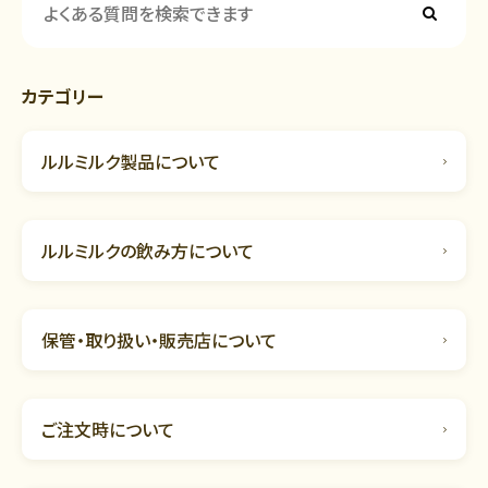
カテゴリー
ルルミルク製品について
ルルミルクの飲み方について
保管・取り扱い・販売店について
ご注文時について