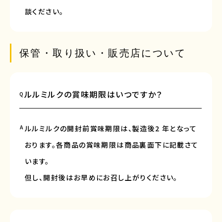
談ください。
保管・取り扱い・販売店について
ルルミルクの賞味期限はいつですか？
Q
A
ルルミルクの開封前賞味期限は、製造後2 年となって
おります。各商品の賞味期限は商品裏面下に記載さて
います。
但し、開封後はお早めにお召し上がりください。