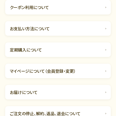
クーポン利用について
お支払い方法について
定期購入について
マイページについて（会員登録・変更）
お届けについて
ご注文の停止、解約、返品、退会について