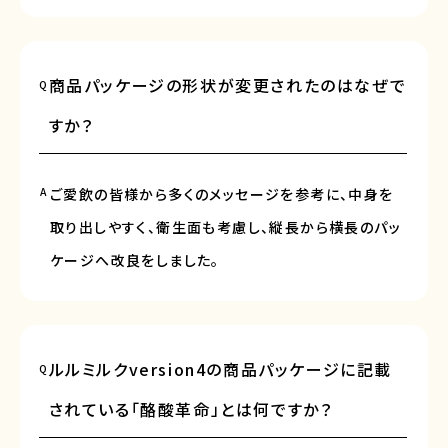
商品パッケージの形状が変更されたのはなぜで
Q
すか？
A
ご愛飲の皆様から多くのメッセージを参考に、中身を
取り出しやすく、衛生面も考慮し、縦長から横長のパッ
ケージへ改良をしました。
ルルミルクversion4の商品パッケージに記載
Q
されている「酪酸革命」とは何ですか？