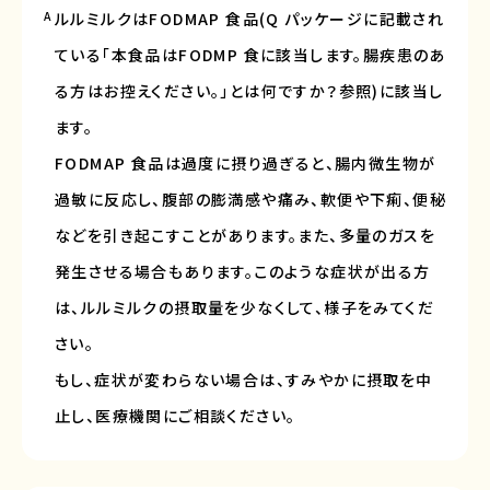
A
ルルミルクはFODMAP 食品(Q パッケージに記載され
ている「本食品はFODMP 食に該当します。腸疾患のあ
る方はお控えください。」とは何ですか？参照)に該当し
ます。
FODMAP 食品は過度に摂り過ぎると、腸内微生物が
過敏に反応し、腹部の膨満感や痛み、軟便や下痢、便秘
などを引き起こすことがあります。また、多量のガスを
発生させる場合もあります。このような症状が出る方
は、ルルミルクの摂取量を少なくして、様子をみてくだ
さい。
もし、症状が変わらない場合は、すみやかに摂取を中
止し、医療機関にご相談ください。