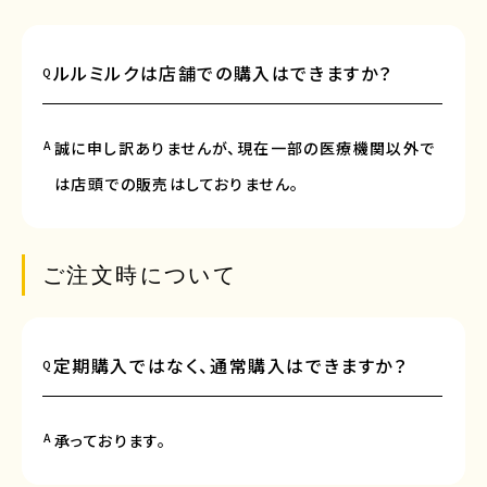
ルルミルクは店舗での購入はできますか？
Q
A
誠に申し訳ありませんが、現在一部の医療機関以外で
は店頭での販売はしておりません。
ご注文時について
定期購入ではなく、通常購入はできますか？
Q
A
承っております。