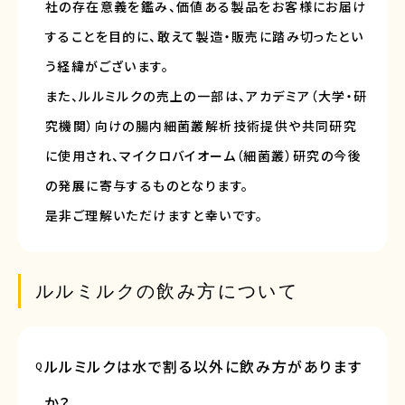
社の存在意義を鑑み、価値ある製品をお客様にお届け
することを目的に、敢えて製造・販売に踏み切ったとい
う経緯がございます。
また、ルルミルクの売上の一部は、アカデミア（大学・研
究機関）向けの腸内細菌叢解析技術提供や共同研究
に使用され、マイクロバイオーム（細菌叢）研究の今後
の発展に寄与するものとなります。
是非ご理解いただけますと幸いです。
ルルミルクの飲み方について
ルルミルクは水で割る以外に飲み方があります
Q
か？