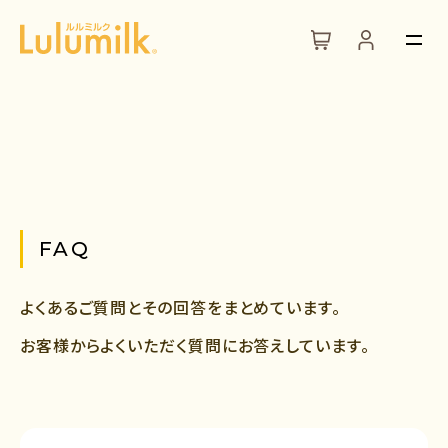
FAQ
よくあるご質問とその回答をまとめています。
お客様からよくいただく質問にお答えしています。