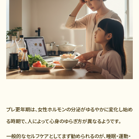
プレ更年期は、女性ホルモンの分泌がゆるやかに変化し始め
る時期で、人によって心身のゆらぎ方が異なるようです。
一般的なセルフケアとしてまず勧められるのが、睡眠・運動・