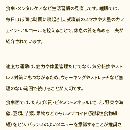
食事・メンタルケアなど生活習慣の見直しです。 睡眠では、
毎日ほぼ同じ時間に寝起きし、就寝前のスマホや大量のカフ
ェイン・アルコールを控えることで、休息の質を高める工夫が
紹介されています。
適度な運動は、筋力や体重管理だけでなく、気分転換やスト
レス対策にもつながるため、ウォーキングやストレッチなど無
理のない範囲で続けることが大切です。
食事面では、たんぱく質・ビタミン・ミネラルに加え、野菜や海
藻、豆類、芋類、果物などからルミナコイド（発酵性食物繊
維）をとり、バランスのよいメニューを意識することが推奨さ