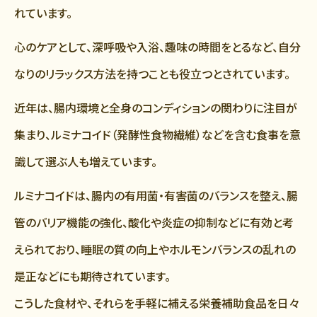
れています。
心のケアとして、深呼吸や入浴、趣味の時間をとるなど、自分
なりのリラックス方法を持つことも役立つとされています。
近年は、腸内環境と全身のコンディションの関わりに注目が
集まり、ルミナコイド（発酵性食物繊維）などを含む食事を意
識して選ぶ人も増えています。
ルミナコイドは、腸内の有用菌・有害菌のバランスを整え、腸
管のバリア機能の強化、酸化や炎症の抑制などに有効と考
えられており、睡眠の質の向上やホルモンバランスの乱れの
是正などにも期待されています。
こうした食材や、それらを手軽に補える栄養補助食品を日々