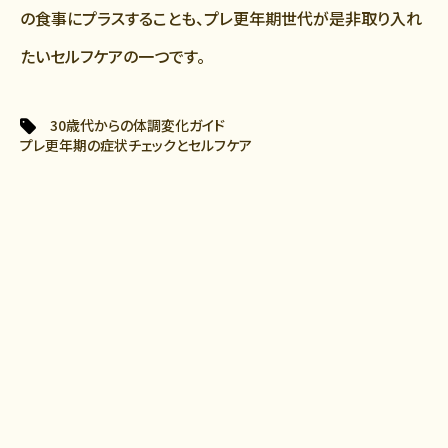
の食事にプラスすることも、プレ更年期世代が是非取り入れ
たいセルフケアの一つです。
30歳代からの体調変化ガイド
Tags:
プレ更年期の症状チェックとセルフケア